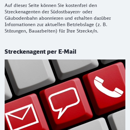
Auf dieser Seite können Sie kostenfrei den
Streckenagenten der Südostbayern- oder
Gäubodenbahn abonnieren und erhalten darüber
Informationen zur aktuellen Betriebslage (z. B.
Störungen, Bauarbeiten) für Ihre Strecke/n.
Streckenagent per E-Mail