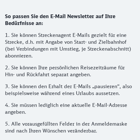
So passen Sie den E-Mail Newsletter auf Ihre
Bedürfnisse an:
1. Sie können Streckenagent E-Mails gezielt für eine
Strecke, d.h. mit Angabe von Start- und Zielbahnhof
(bei Verbindungen mit Umstieg, je Streckenabschnitt)
abonnieren.
2. Sie können Ihre persönlichen Reisezeiträume für
Hin- und Rückfahrt separat angeben.
3. Sie können den Erhalt der E-Mails „pausieren“, also
beispielsweise während eines Urlaubs aussetzen.
4. Sie müssen lediglich eine aktuelle E-Mail-Adresse
angeben.
5. Alle vorausgefüllten Felder in der Anmeldemaske
sind nach Ihren Wünschen veränderbar.