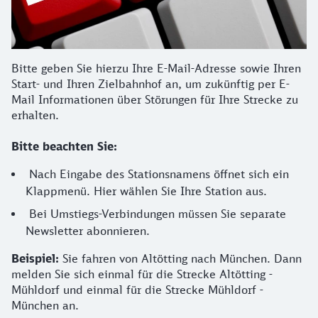
Bitte geben Sie hierzu Ihre E-Mail-Adresse sowie Ihren
Start- und Ihren Zielbahnhof an, um zukünftig per E-
Mail Informationen über Störungen für Ihre Strecke zu
erhalten.
Bitte beachten Sie:
Nach Eingabe des Stationsnamens öffnet sich ein
Klappmenü. Hier wählen Sie Ihre Station aus.
Bei Umstiegs-Verbindungen müssen Sie separate
Newsletter abonnieren.
Beispiel:
Sie fahren von Altötting nach München. Dann
melden Sie sich einmal für die Strecke Altötting -
Mühldorf und einmal für die Strecke Mühldorf -
München an.