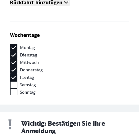
Wichtig: Bestätigen Sie Ihre
Anmeldung