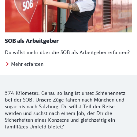
SOB als Arbeitgeber
Du willst mehr über die SOB als Arbeitgeber erfahren?
Mehr erfahren
Infos zur SOB
574 Kilometer: Genau so lang ist unser Schienennetz
bei der SOB. Unsere Züge fahren nach München und
sogar bis nach Salzburg. Du willst Teil der Reise
werden und suchst nach einem Job, der Dir die
Sicherheiten eines Konzerns und gleichzeitig ein
familiäres Umfeld bietet?