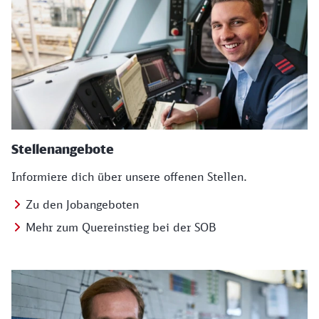
Stellenangebote
Informiere dich über unsere offenen Stellen.
Zu den Jobangeboten
Mehr zum Quereinstieg bei der SOB