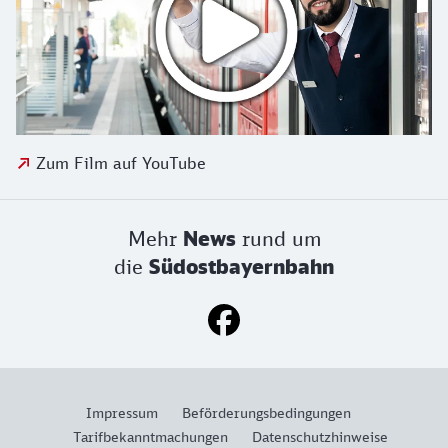
Zum Film auf YouTube
Mehr
News
rund um
die
Südostbayernbahn
Impressum
Beförderungsbedingungen
Tarifbekanntmachungen
Datenschutzhinweise