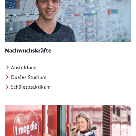
Nachwuchskräfte
Ausbildung
Duales Studium
Schülerpraktikum