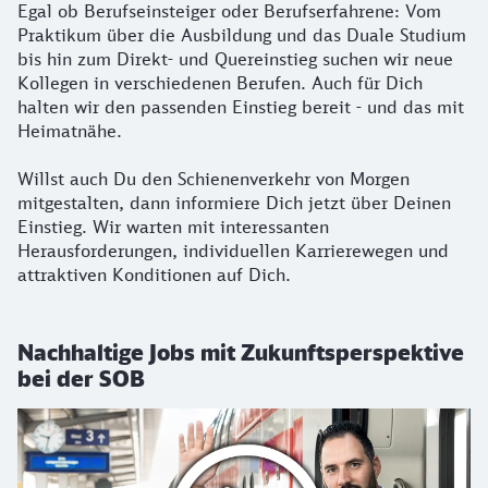
Egal ob Berufseinsteiger oder Berufserfahrene: Vom
Praktikum über die Ausbildung und das Duale Studium
bis hin zum Direkt- und Quereinstieg suchen wir neue
Kollegen in verschiedenen Berufen. Auch für Dich
halten wir den passenden Einstieg bereit - und das mit
Heimatnähe.
Willst auch Du den Schienenverkehr von Morgen
mitgestalten, dann informiere Dich jetzt über Deinen
Einstieg. Wir warten mit interessanten
Herausforderungen, individuellen Karrierewegen und
attraktiven Konditionen auf Dich.
Nachhaltige Jobs mit Zukunftsperspektive
bei der SOB