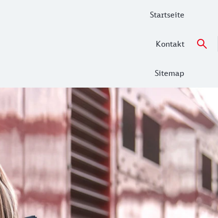
Startseite
Kontakt
Sitemap