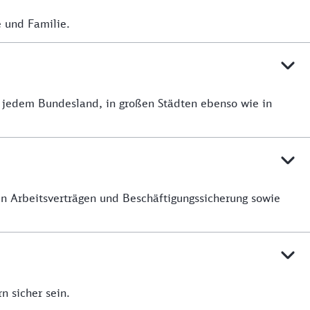
e und Familie.
n jedem Bundesland, in großen Städten ebenso wie in
en Arbeitsverträgen und Beschäftigungssicherung sowie
n sicher sein.