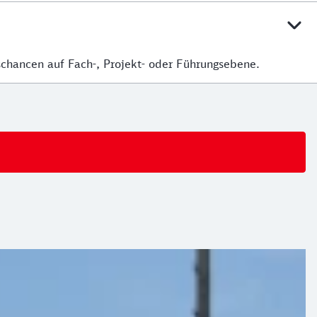
gschancen auf Fach-, Projekt- oder Führungsebene.