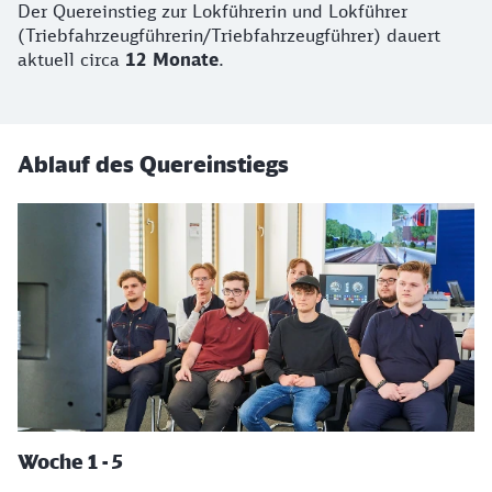
Der Quereinstieg zur Lokführerin und Lokführer
(Triebfahrzeugführerin/Triebfahrzeugführer) dauert
aktuell circa
12 Monate
.
Ablauf des Quereinstiegs
Woche 1 - 5