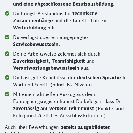
und eine abgeschlossene Berufsausbildung.
Du bringst Verständnis für
technische
Zusammenhänge
und die Bereitschaft zur
Weiterbildung
mit.
Du verfügst über ein ausgeprägtes
Servicebewusstsein.
Deine Arbeitsweise zeichnet sich durch
Zuverlässigkeit, Teamfähigkeit
und
Verantwortungsbewusstsein
aus.
Du hast gute Kenntnisse der
deutschen Sprache
in
Wort und Schrift (mind. B2-Niveau).
Mit einem aktuellen Auszug aus dem
Fahreignungsregister kannst Du belegen, dass Du
zuverlässig am Verkehr teilnimmst
(Punkte sind
kein grundsätzliches Ausschlusskriterium).
Auch über Bewerbungen
bereits ausgebildeter