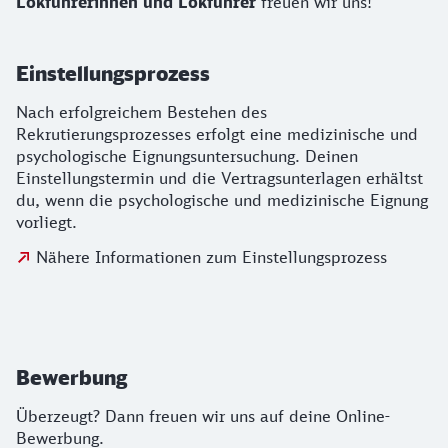
Lokführerinnen und Lokführer
freuen wir uns!
Einstellungsprozess
Nach erfolgreichem Bestehen des
Rekrutierungsprozesses erfolgt eine medizinische und
psychologische Eignungsuntersuchung. Deinen
Einstellungstermin und die Vertragsunterlagen erhältst
du, wenn die psychologische und medizinische Eignung
vorliegt.
Nähere Informationen zum Einstellungsprozess
Bewerbung
Bewerbung
Überzeugt? Dann freuen wir uns auf deine Online-
Bewerbung.