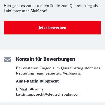
Hier geht es zur aktuellen Stelle zum Quereinstieg als
Lokführer:in in Mühldorf
Jetzt bewerben
Kontakt für Bewerbungen
Bei weiteren Fragen zum Quereinstieg steht das
Recruiting-Team gerne zur Verfügung.
Anne-Katrin Rupprecht
E-Mail:
anne-
katrin.rupprecht@deutschebahn.com