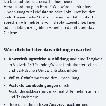
Du bist auf der Suche nach einer neuen
Herausforderung im Beruf? Wie wäre es mit einer
Umschulung zur Lokführerin oder Lokführer bei der
Südostbayernbahn? Gut zu wissen: Im Bahnumfeld
sprechen wir meistens von Triebfahrzeugführerinnen
oder Triebfahrzeugführer – meinen damit aber das
Gleiche.
Was dich bei der Ausbildung erwartet
Abwechslungsreiche Ausbildung
und eine Tätigkeit
in Vollzeit (39 Stunden/Woche) mit theoretischen
und praktischen Unterrichtsabschnitten
Volles Gehalt
während der Umschulung
Perfekte Lernbedingungen
durch
Ausbildungsklasse mit maximal 8 Teilnehmerinnen
und Teilnehmern
Betreuung durch
fixen Ansprechpartner
und