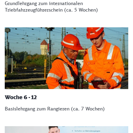
Grundlehrgang zum internationalen
Triebfahrzeugführerschein (ca. 5 Wochen)
Woche 6 - 12
Basislehrgang zum Rangieren (ca. 7 Wochen)