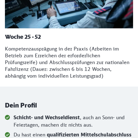
Woche 25 - 52
Kompetenzausprägung in der Praxis (Arbeiten im
Betrieb zum Erreichen der erforderlichen
Prüfungsreife) und Abschlussprüfungen zur nationalen
Fahrlizenz (Dauer: zwischen 6 bis 12 Wochen,
abhängig vom individuellen Leistungsgrad)
Dein Profil
Schicht- und Wechseldienst
, auch an Sonn- und
Feiertagen, machen dir nichts aus.
Du hast einen
qualifizierten Mittelschulabschluss