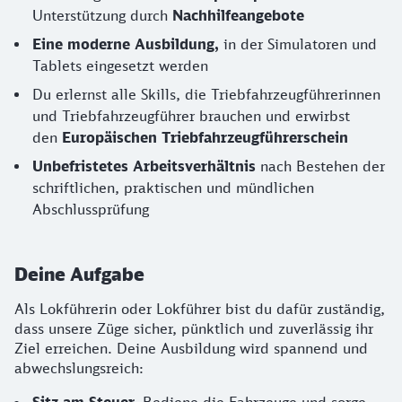
Unterstützung durch
Nachhilfeangebote
Eine moderne Ausbildung,
in der Simulatoren und
Tablets eingesetzt werden
Du erlernst alle Skills, die Triebfahrzeugführerinnen
und Triebfahrzeugführer brauchen und erwirbst
den
Europäischen Triebfahrzeugführerschein
Unbefristetes Arbeitsverhältnis
nach Bestehen der
schriftlichen, praktischen und mündlichen
Abschlussprüfung
Deine Aufgabe
Als Lokführerin oder Lokführer bist du dafür zuständig,
dass unsere Züge sicher, pünktlich und zuverlässig ihr
Ziel erreichen. Deine Ausbildung wird spannend und
abwechslungsreich: