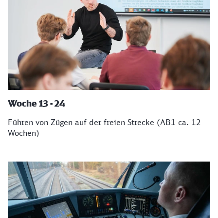
Woche 13 - 24
Führen von Zügen auf der freien Strecke (AB1 ca. 12
Wochen)