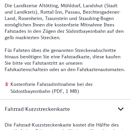
Die Landkreise Altötting, Mühldorf, Landshut (Stadt
Fahrradkarte
und Landkreis), Rottal-Inn, Passau, Berchtesgadener-
Land, Rosenheim, Traunstein und Straubing-Bogen
ermöglichen Ihnen die kostenfreie Mitnahme Ihres
Fahrrades in den Zügen der Südostbayernbahn auf den
gelb markierten Strecken.
Für Fahrten über die genannten Streckenabschnitte
hinaus benötigen Sie eine Fahrradkarte, diese kaufen
Sie bitte vor Fahrtantritt an unseren
Fahrkartenschaltern oder an den Fahrkartenautomaten.
Download
Kostenfreie Fahrradmitnahme bei der
Südostbayernbahn (PDF, 1 MB)
Fahrrad-Kurzstreckenkarte
Die Fahrrad-Kurzstreckenkarte kostet die Hälfte des