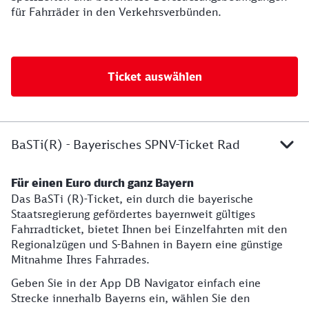
für Fahrräder in den Verkehrsverbünden.
Ticket auswählen
BaSTi(R) - Bayerisches SPNV-Ticket Rad
Für einen Euro durch ganz Bayern
Das BaSTi (R)-Ticket, ein durch die bayerische
Staatsregierung gefördertes bayernweit gültiges
Fahrradticket, bietet Ihnen bei Einzelfahrten mit den
Regionalzügen und S-Bahnen in Bayern eine günstige
Mitnahme Ihres Fahrrades.
Geben Sie in der App DB Navigator einfach eine
Strecke innerhalb Bayerns ein, wählen Sie den