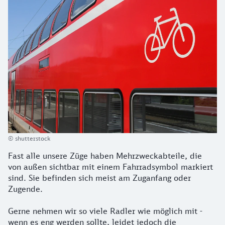
© shutterstock
Fast alle unsere Züge haben Mehrzweckabteile, die
von außen sichtbar mit einem Fahrradsymbol markiert
sind. Sie befinden sich meist am Zuganfang oder
Zugende.
Gerne nehmen wir so viele Radler wie möglich mit -
wenn es eng werden sollte, leidet jedoch die