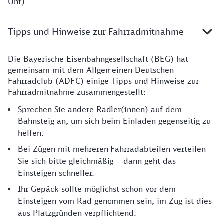
Uhr)
Tipps und Hinweise zur Fahrradmitnahme
Die Bayerische Eisenbahngesellschaft (BEG) hat
gemeinsam mit dem Allgemeinen Deutschen
Fahrradclub (ADFC) einige Tipps und Hinweise zur
Fahrradmitnahme zusammengestellt:
Sprechen Sie andere Radler(innen) auf dem
Bahnsteig an, um sich beim Einladen gegenseitig zu
helfen.
Bei Zügen mit mehreren Fahrradabteilen verteilen
Sie sich bitte gleichmäßig – dann geht das
Einsteigen schneller.
Ihr Gepäck sollte möglichst schon vor dem
Einsteigen vom Rad genommen sein, im Zug ist dies
aus Platzgründen verpflichtend.