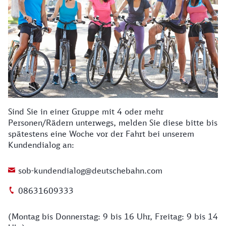
Sind Sie in einer Gruppe mit 4 oder mehr
Personen/Rädern unterwegs, melden Sie diese bitte bis
spätestens eine Woche vor der Fahrt bei unserem
Kundendialog an:
sob-kundendialog@deutschebahn.com
08631609333
(Montag bis Donnerstag: 9 bis 16 Uhr, Freitag: 9 bis 14