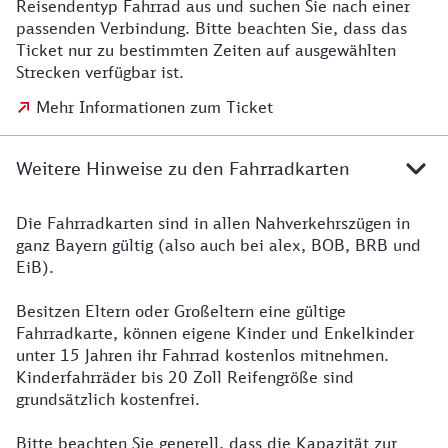
Reisendentyp Fahrrad aus und suchen Sie nach einer
passenden Verbindung. Bitte beachten Sie, dass das
Ticket nur zu bestimmten Zeiten auf ausgewählten
Strecken verfügbar ist.
Mehr Informationen zum Ticket
Weitere Hinweise zu den Fahrradkarten
Die Fahrradkarten sind in allen Nahverkehrszügen in
ganz Bayern gültig (also auch bei alex, BOB, BRB und
EiB).
Besitzen Eltern oder Großeltern eine gültige
Fahrradkarte, können eigene Kinder und Enkelkinder
unter 15 Jahren ihr Fahrrad kostenlos mitnehmen.
Kinderfahrräder bis 20 Zoll Reifengröße sind
grundsätzlich kostenfrei.
Bitte beachten Sie generell, dass die Kapazität zur