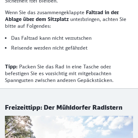
Sicherheit frei bleiben.
Wenn Sie das zusammengeklappte
Faltrad in der
Ablage über dem Sitzplatz
unterbringen, achten Sie
bitte auf Folgendes:
Das Faltrad kann nicht verrutschen
Reisende werden nicht gefährdet
Tipp:
Packen Sie das Rad in eine Tasche oder
befestigen Sie es vorsichtig mit mitgebrachten
Spanngurten zwischen anderen Gepäckstücken.
Freizeittipp: Der Mühldorfer Radlstern