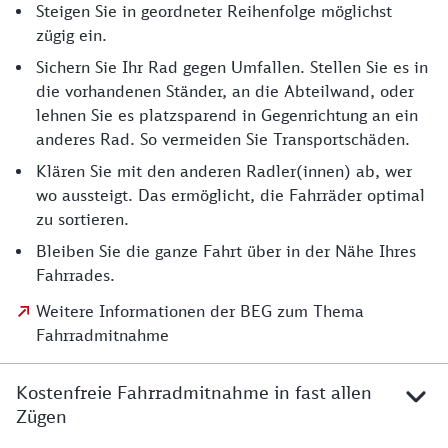
Steigen Sie in geordneter Reihenfolge möglichst
zügig ein.
Sichern Sie Ihr Rad gegen Umfallen. Stellen Sie es in
die vorhandenen Ständer, an die Abteilwand, oder
lehnen Sie es platzsparend in Gegenrichtung an ein
anderes Rad. So vermeiden Sie Transportschäden.
Klären Sie mit den anderen Radler(innen) ab, wer
wo aussteigt. Das ermöglicht, die Fahrräder optimal
zu sortieren.
Bleiben Sie die ganze Fahrt über in der Nähe Ihres
Fahrrades.
Weitere Informationen der BEG zum Thema
Fahrradmitnahme
Kostenfreie Fahrradmitnahme in fast allen
Zügen