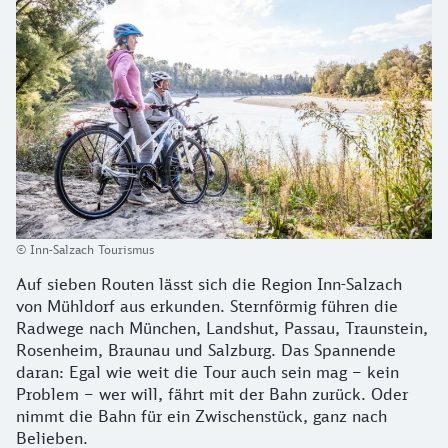
© Inn-Salzach Tourismus
Auf sieben Routen lässt sich die Region Inn-Salzach
von Mühldorf aus erkunden. Sternförmig führen die
Radwege nach München, Landshut, Passau, Traunstein,
Rosenheim, Braunau und Salzburg. Das Spannende
daran: Egal wie weit die Tour auch sein mag – kein
Problem – wer will, fährt mit der Bahn zurück. Oder
nimmt die Bahn für ein Zwischenstück, ganz nach
Belieben.