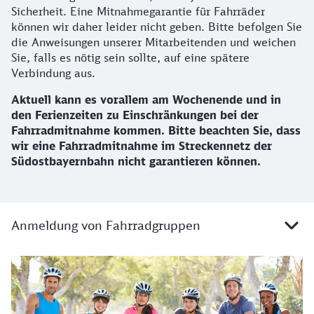
Sicherheit. Eine Mitnahmegarantie für Fahrräder
können wir daher leider nicht geben. Bitte befolgen Sie
die Anweisungen unserer Mitarbeitenden und weichen
Sie, falls es nötig sein sollte, auf eine spätere
Verbindung aus.
Aktuell kann es vorallem am Wochenende und in
den Ferienzeiten zu Einschränkungen bei der
Fahrradmitnahme kommen. Bitte beachten Sie, dass
wir eine Fahrradmitnahme im Streckennetz der
Südostbayernbahn nicht garantieren können.
Anmeldung von Fahrradgruppen
Gruppen mit Fahrrädern