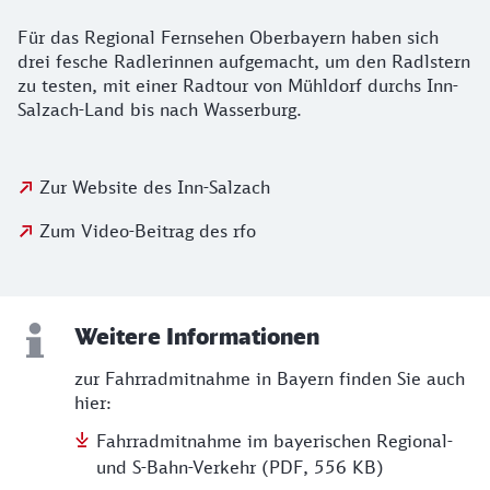
Für das Regional Fernsehen Oberbayern haben sich
drei fesche Radlerinnen aufgemacht, um den Radlstern
zu testen, mit einer Radtour von Mühldorf durchs Inn-
Salzach-Land bis nach Wasserburg.
Zur Website des Inn-Salzach
Zum Video-Beitrag des rfo
Weitere Informationen
zur Fahrradmitnahme in Bayern finden Sie auch
hier:
Fahrradmitnahme im bayerischen Regional-
und S-Bahn-Verkehr (PDF, 556 KB)