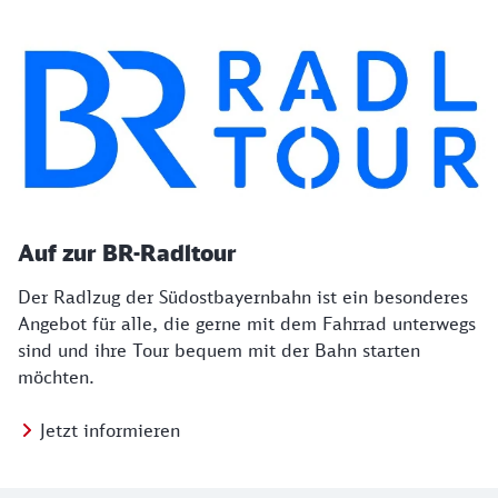
Auf zur BR-Radltour
Der Radlzug der Südostbayernbahn ist ein besonderes
Angebot für alle, die gerne mit dem Fahrrad unterwegs
sind und ihre Tour bequem mit der Bahn starten
möchten.
Jetzt informieren