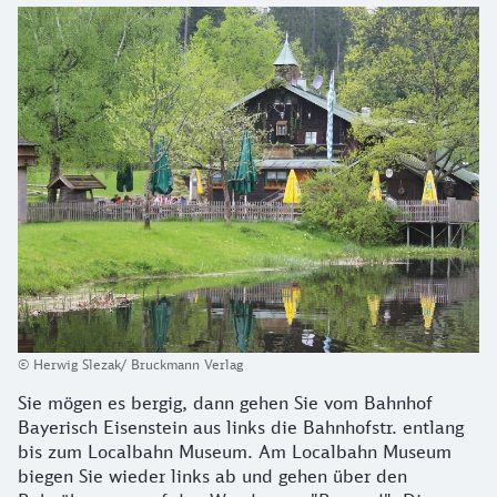
© Herwig Slezak/ Bruckmann Verlag
Sie mögen es bergig, dann gehen Sie vom Bahnhof
Bayerisch Eisenstein aus links die Bahnhofstr. entlang
bis zum Localbahn Museum. Am Localbahn Museum
biegen Sie wieder links ab und gehen über den