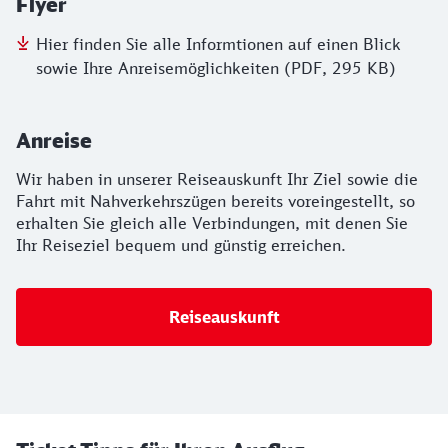
Flyer
Hier finden Sie alle Informtionen auf einen Blick
sowie Ihre Anreisemöglichkeiten (PDF, 295 KB)
Anreise
Wir haben in unserer Reiseauskunft Ihr Ziel sowie die
Fahrt mit Nahverkehrszügen bereits voreingestellt, so
erhalten Sie gleich alle Verbindungen, mit denen Sie
Ihr Reiseziel bequem und günstig erreichen.
Reiseauskunft