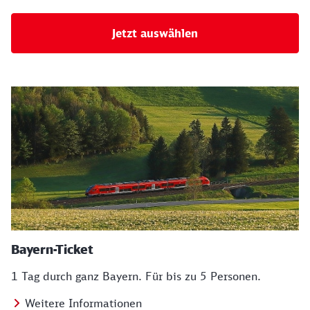
Jetzt auswählen
Bayern-Ticket
1 Tag durch ganz Bayern. Für bis zu 5 Personen.
Weitere Informationen