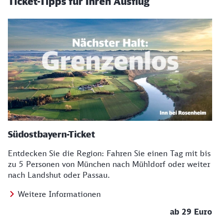
Ticket-Tipps für Ihren Ausflug
Südostbayern-Ticket
Entdecken Sie die Region: Fahren Sie einen Tag mit bis
zu 5 Personen von München nach Mühldorf oder weiter
nach Landshut oder Passau.
Weitere Informationen
ab 29 Euro