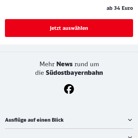
ab 34 Euro
Jetzt auswählen
Mehr
News
rund um
die
Südostbayernbahn
Weiterführende Informationen
Ausflüge auf einen Blick