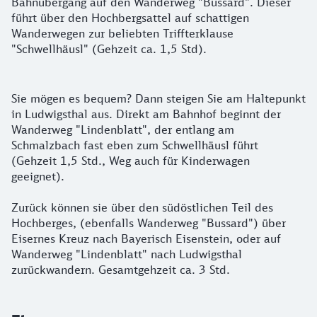
Bahnübergang auf den Wanderweg "Bussard". Dieser
führt über den Hochbergsattel auf schattigen
Wanderwegen zur beliebten Triffterklause
"Schwellhäusl" (Gehzeit ca. 1,5 Std).
Sie mögen es bequem? Dann steigen Sie am Haltepunkt
in Ludwigsthal aus. Direkt am Bahnhof beginnt der
Wanderweg "Lindenblatt", der entlang am
Schmalzbach fast eben zum Schwellhäusl führt
(Gehzeit 1,5 Std., Weg auch für Kinderwagen
geeignet).
Zurück können sie über den südöstlichen Teil des
Hochberges, (ebenfalls Wanderweg "Bussard") über
Eisernes Kreuz nach Bayerisch Eisenstein, oder auf
Wanderweg "Lindenblatt" nach Ludwigsthal
zurückwandern. Gesamtgehzeit ca. 3 Std.